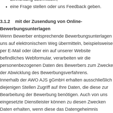
eine Frage stellen oder uns Feedback geben.
3.1.2 mit der Zusendung von Online-
Bewerbungsunterlagen
Wenn Bewerber entsprechende Bewerbungsunterlagen
uns auf elektronischem Weg übermitteln, beispielsweise
per E-Mail oder über ein auf unserer Website
befindliches Webformular, verarbeiten wir die
personenbezogenen Daten des Bewerbers zum Zwecke
der Abwicklung des Bewerbungsverfahrens.
Innerhalb der AWO AJS gGmbH erhalten ausschließlich
diejenigen Stellen Zugriff auf Ihre Daten, die diese zur
Bearbeitung der Bewerbung benötigen. Auch von uns
eingesetzte Dienstleister können zu diesen Zwecken
Daten erhalten, wenn diese das Datengeheimnis