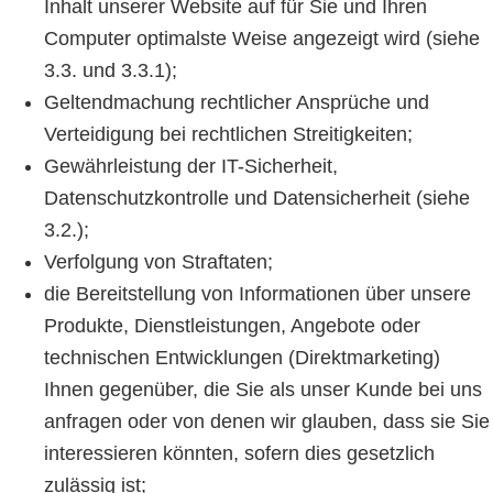
Inhalt unserer Website auf für Sie und Ihren
Computer optimalste Weise angezeigt wird (siehe
3.3. und 3.3.1);
Geltendmachung rechtlicher Ansprüche und
Verteidigung bei rechtlichen Streitigkeiten;
Gewährleistung der IT-Sicherheit,
Datenschutzkontrolle und Datensicherheit (siehe
3.2.);
Verfolgung von Straftaten;
die Bereitstellung von Informationen über unsere
Produkte, Dienstleistungen, Angebote oder
technischen Entwicklungen (Direktmarketing)
Ihnen gegenüber, die Sie als unser Kunde bei uns
anfragen oder von denen wir glauben, dass sie Sie
interessieren könnten, sofern dies gesetzlich
zulässig ist;