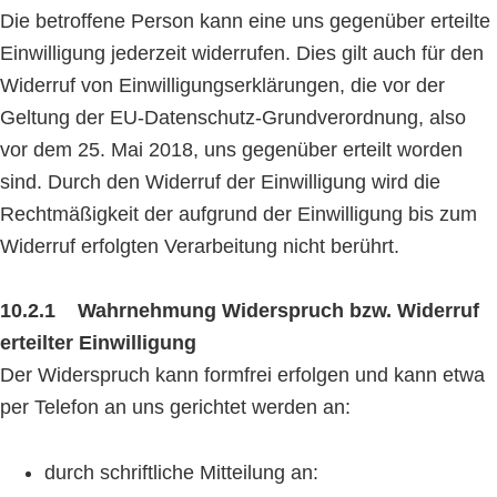
Die betroffene Person kann eine uns gegenüber erteilte
Einwilligung jederzeit widerrufen. Dies gilt auch für den
Widerruf von Einwilligungserklärungen, die vor der
Geltung der EU-Datenschutz-Grundverordnung, also
vor dem 25. Mai 2018, uns gegenüber erteilt worden
sind. Durch den Widerruf der Einwilligung wird die
Rechtmäßigkeit der aufgrund der Einwilligung bis zum
Widerruf erfolgten Verarbeitung nicht berührt.
10.2.1 Wahrnehmung Widerspruch bzw. Widerruf
erteilter Einwilligung
Der Widerspruch kann formfrei erfolgen und kann etwa
per Telefon an uns gerichtet werden an:
durch schriftliche Mitteilung an: