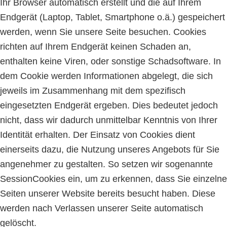
Ihr Browser automatisch erstellt und die auf Ihrem
Endgerät (Laptop, Tablet, Smartphone o.ä.) gespeichert
werden, wenn Sie unsere Seite besuchen. Cookies
richten auf Ihrem Endgerät keinen Schaden an,
enthalten keine Viren, oder sonstige Schadsoftware. In
dem Cookie werden Informationen abgelegt, die sich
jeweils im Zusammenhang mit dem spezifisch
eingesetzten Endgerät ergeben. Dies bedeutet jedoch
nicht, dass wir dadurch unmittelbar Kenntnis von Ihrer
Identität erhalten. Der Einsatz von Cookies dient
einerseits dazu, die Nutzung unseres Angebots für Sie
angenehmer zu gestalten. So setzen wir sogenannte
Session­Cookies ein, um zu erkennen, dass Sie einzelne
Seiten unserer Website bereits besucht haben. Diese
werden nach Verlassen unserer Seite automatisch
gelöscht.