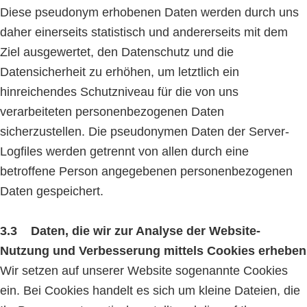
Diese pseudonym erhobenen Daten werden durch uns
daher einerseits statistisch und andererseits mit dem
Ziel ausgewertet, den Datenschutz und die
Datensicherheit zu erhöhen, um letztlich ein
hinreichendes Schutzniveau für die von uns
verarbeiteten personenbezogenen Daten
sicherzustellen. Die pseudonymen Daten der Server-
Logfiles werden getrennt von allen durch eine
betroffene Person angegebenen personenbezogenen
Daten gespeichert.
3.3 Daten, die wir zur Analyse der Website-
Nutzung und Verbesserung mittels Cookies erheben
Wir setzen auf unserer Website sogenannte Cookies
ein. Bei Cookies handelt es sich um kleine Dateien, die