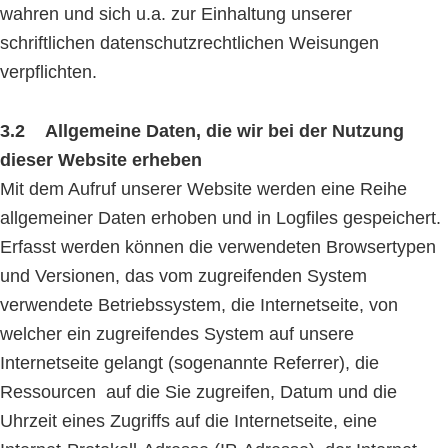
wahren und sich u.a. zur Einhaltung unserer
schriftlichen datenschutzrechtlichen Weisungen
verpflichten.
3.2 Allgemeine Daten, die wir bei der Nutzung
dieser Website erheben
Mit dem Aufruf unserer Website werden eine Reihe
allgemeiner Daten erhoben und in Logfiles gespeichert.
Erfasst werden können die verwendeten Browsertypen
und Versionen, das vom zugreifenden System
verwendete Betriebssystem, die Internetseite, von
welcher ein zugreifendes System auf unsere
Internetseite gelangt (sogenannte Referrer), die
Ressourcen auf die Sie zugreifen, Datum und die
Uhrzeit eines Zugriffs auf die Internetseite, eine