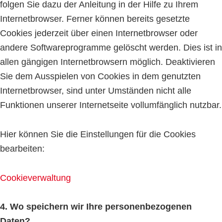
folgen Sie dazu der Anleitung in der Hilfe zu Ihrem
Internetbrowser. Ferner können bereits gesetzte
Cookies jederzeit über einen Internetbrowser oder
andere Softwareprogramme gelöscht werden. Dies ist in
allen gängigen Internetbrowsern möglich. Deaktivieren
Sie dem Ausspielen von Cookies in dem genutzten
Internetbrowser, sind unter Umständen nicht alle
Funktionen unserer Internetseite vollumfänglich nutzbar.
Hier können Sie die Einstellungen für die Cookies
bearbeiten:
Cookieverwaltung
4. Wo speichern wir Ihre personenbezogenen
Daten?