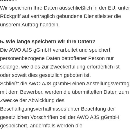
Wir speichern Ihre Daten ausschließlich in der EU, unter
Rückgriff auf vertraglich gebundene Dienstleister die
unserem Auftrag handeln.
5. Wie lange speichern wir Ihre Daten?
Die AWO AJS gGmbH verarbeitet und speichert
personenbezogene Daten betroffener Person nur
solange, wie dies zur Zweckerfüllung erforderlich ist
oder soweit dies gesetzlich geboten ist.
Schließt die AWO AJS gGmbH einen Anstellungsvertrag
mit dem Bewerber, werden die übermittelten Daten zum
Zwecke der Abwicklung des
Beschäftigungsverhältnisses unter Beachtung der
gesetzlichen Vorschriften bei der AWO AJS gGmbH
gespeichert, andernfalls werden die