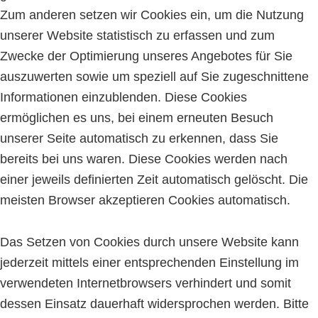
Zum anderen setzen wir Cookies ein, um die Nutzung
unserer Website statistisch zu erfassen und zum
Zwecke der Optimierung unseres Angebotes für Sie
auszuwerten sowie um speziell auf Sie zugeschnittene
Informationen einzublenden. Diese Cookies
ermöglichen es uns, bei einem erneuten Besuch
unserer Seite automatisch zu erkennen, dass Sie
bereits bei uns waren. Diese Cookies werden nach
einer jeweils definierten Zeit automatisch gelöscht. Die
meisten Browser akzeptieren Cookies automatisch.
Das Setzen von Cookies durch unsere Website kann
jederzeit mittels einer entsprechenden Einstellung im
verwendeten Internetbrowsers verhindert und somit
dessen Einsatz dauerhaft widersprochen werden. Bitte