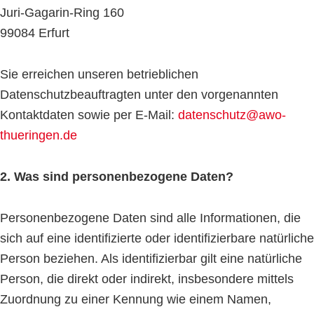
Juri-Gagarin-Ring 160
99084 Erfurt
Sie erreichen unseren betrieblichen
Datenschutzbeauftragten unter den vorgenannten
Kontaktdaten sowie per E-Mail:
datenschutz@awo-
thueringen.de
2. Was sind personenbezogene Daten?
Personenbezogene Daten sind alle Informationen, die
sich auf eine identifizierte oder identifizierbare natürliche
Person beziehen. Als identifizierbar gilt eine natürliche
Person, die direkt oder indirekt, insbesondere mittels
Zuordnung zu einer Kennung wie einem Namen,