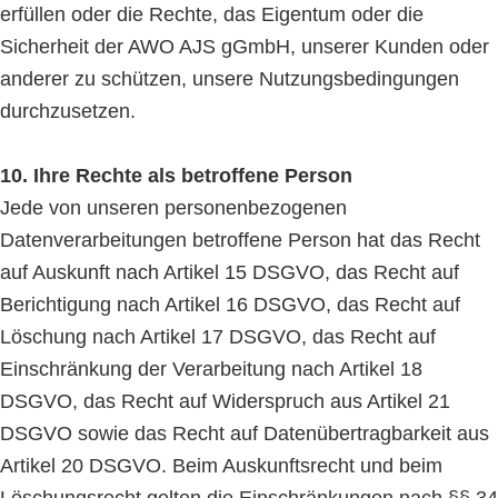
erfüllen oder die Rechte, das Eigentum oder die
Sicherheit der AWO AJS gGmbH, unserer Kunden oder
anderer zu schützen, unsere Nutzungsbedingungen
durchzusetzen.
10. Ihre Rechte als betroffene Person
Jede von unseren personenbezogenen
Datenverarbeitungen betroffene Person hat das Recht
auf Auskunft nach Artikel 15 DSGVO, das Recht auf
Berichtigung nach Artikel 16 DSGVO, das Recht auf
Löschung nach Artikel 17 DSGVO, das Recht auf
Einschränkung der Verarbeitung nach Artikel 18
DSGVO, das Recht auf Widerspruch aus Artikel 21
DSGVO sowie das Recht auf Datenübertragbarkeit aus
Artikel 20 DSGVO. Beim Auskunftsrecht und beim