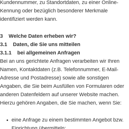
Kundennummer, zu Standortdaten, zu einer Online-
Kennung oder bezüglich besonderer Merkmale
identifiziert werden kann.
3 Welche Daten erheben wir?
3.1 Daten, die Sie uns mitteilen
3.1.1 bei allgemeinen Anfragen
Bei an uns gerichtete Anfragen verarbeiten wir Ihren
Namen, Kontaktdaten (z.B. Telefonnummer, E-Mail-
Adresse und Postadresse) sowie alle sonstigen
Angaben, die Sie beim Ausfüllen von Formularen oder
anderen Datenfeldern auf unserer Website machen.
Hierzu gehören Angaben, die Sie machen, wenn Sie:
eine Anfrage zu einem bestimmten Angebot bzw.
Einrichtung übermitteln;