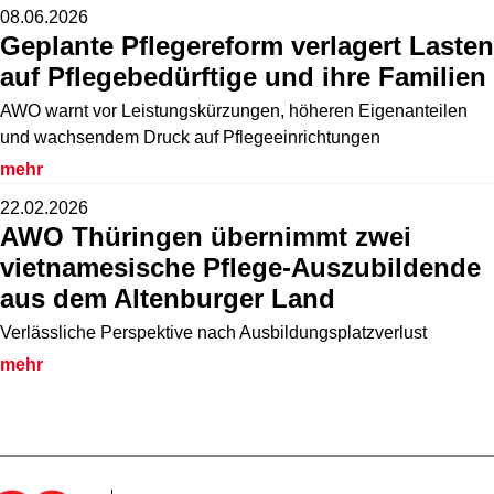
08.06.2026
Geplante Pflegereform verlagert Lasten
auf Pflegebedürftige und ihre Familien
AWO warnt vor Leistungskürzungen, höheren Eigenanteilen
und wachsendem Druck auf Pflegeeinrichtungen
mehr
22.02.2026
AWO Thüringen übernimmt zwei
vietnamesische Pflege-Auszubildende
aus dem Altenburger Land
Verlässliche Perspektive nach Ausbildungsplatzverlust
mehr