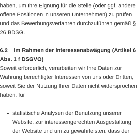
haben, um Ihre Eignung für die Stelle (oder ggf. andere
offene Positionen in unseren Unternehmen) zu prüfen
und das Bewerbungsverfahren durchzuführen gemäß §
26 BDSG.
6.2 Im Rahmen der Interessenabwägung (Artikel 6
Abs. 1 f DSGVO)
Soweit erforderlich, verarbeiten wir Ihre Daten zur
Wahrung berechtigter Interessen von uns oder Dritten,
soweit Sie der Nutzung Ihrer Daten nicht widersprochen
haben, für
statistische Analysen der Benutzung unserer
Website, zur interessengerechten Ausgestaltung
der Website und um zu gewährleisten, dass der