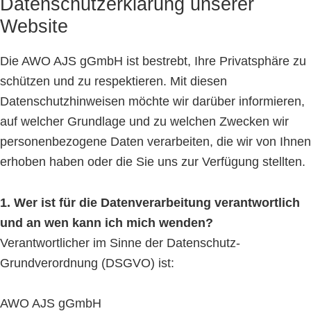
Datenschutzerklärung unserer
Website
Die AWO AJS gGmbH ist bestrebt, Ihre Privatsphäre zu
schützen und zu respektieren. Mit diesen
Datenschutzhinweisen möchte wir darüber informieren,
auf welcher Grundlage und zu welchen Zwecken wir
personenbezogene Daten verarbeiten, die wir von Ihnen
erhoben haben oder die Sie uns zur Verfügung stellten.
1. Wer ist für die Datenverarbeitung verantwortlich
und an wen kann ich mich wenden?
Verantwortlicher im Sinne der Datenschutz-
Grundverordnung (DSGVO) ist:
AWO AJS gGmbH