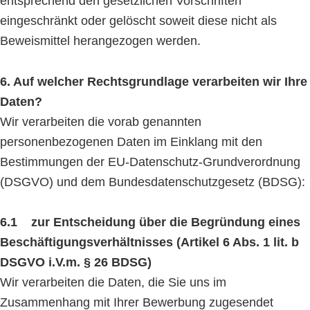
entsprechend den gesetzlichen Vorschriften
eingeschränkt oder gelöscht soweit diese nicht als
Beweismittel herangezogen werden.
6. Auf welcher Rechtsgrundlage verarbeiten wir Ihre
Daten?
Wir verarbeiten die vorab genannten
personenbezogenen Daten im Einklang mit den
Bestimmungen der EU-Datenschutz-Grundverordnung
(DSGVO) und dem Bundesdatenschutzgesetz (BDSG):
6.1 zur Entscheidung über die Begründung eines
Beschäftigungsverhältnisses (Artikel 6 Abs. 1 lit. b
DSGVO i.V.m. § 26 BDSG)
Wir verarbeiten die Daten, die Sie uns im
Zusammenhang mit Ihrer Bewerbung zugesendet