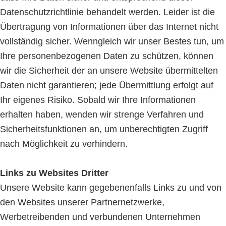
Datenschutzrichtlinie behandelt werden. Leider ist die
Übertragung von Informationen über das Internet nicht
vollständig sicher. Wenngleich wir unser Bestes tun, um
Ihre personenbezogenen Daten zu schützen, können
wir die Sicherheit der an unsere Website übermittelten
Daten nicht garantieren; jede Übermittlung erfolgt auf
Ihr eigenes Risiko. Sobald wir Ihre Informationen
erhalten haben, wenden wir strenge Verfahren und
Sicherheitsfunktionen an, um unberechtigten Zugriff
nach Möglichkeit zu verhindern.
Links zu Websites Dritter
Unsere Website kann gegebenenfalls Links zu und von
den Websites unserer Partnernetzwerke,
Werbetreibenden und verbundenen Unternehmen