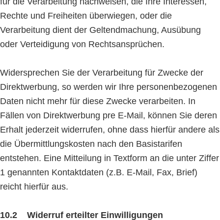
für die Verarbeitung nachweisen, die Ihre Interessen,
Rechte und Freiheiten überwiegen, oder die
Verarbeitung dient der Geltendmachung, Ausübung
oder Verteidigung von Rechtsansprüchen.
Widersprechen Sie der Verarbeitung für Zwecke der
Direktwerbung, so werden wir Ihre personenbezogenen
Daten nicht mehr für diese Zwecke verarbeiten. In
Fällen von Direktwerbung pre E-Mail, können Sie deren
Erhalt jederzeit widerrufen, ohne dass hierfür andere als
die Übermittlungskosten nach den Basistarifen
entstehen. Eine Mitteilung in Textform an die unter Ziffer
1 genannten Kontaktdaten (z.B. E-Mail, Fax, Brief)
reicht hierfür aus.
10.2 Widerruf erteilter Einwilligungen