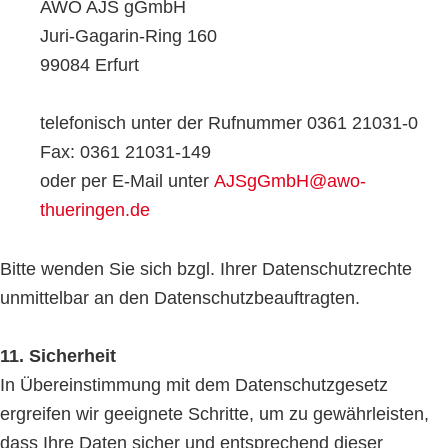
AWO AJS gGmbH
Juri-Gagarin-Ring 160
99084 Erfurt
telefonisch unter der Rufnummer 0361 21031-0
Fax: 0361 21031-149
oder per E-Mail unter
AJSgGmbH@awo-
thueringen.de
Bitte wenden Sie sich bzgl. Ihrer Datenschutzrechte
unmittelbar an den Datenschutzbeauftragten.
11. Sicherheit
In Übereinstimmung mit dem Datenschutzgesetz
ergreifen wir geeignete Schritte, um zu gewährleisten,
dass Ihre Daten sicher und entsprechend dieser