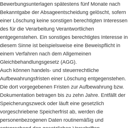
Bewerbungsunterlagen spätestens fünf Monate nach
Bekanntgabe der Absageentscheidung gelöscht, sofern
einer Löschung keine sonstigen berechtigten Interessen
des für die Verarbeitung Verantwortlichen
entgegenstehen. Ein sonstiges berechtigtes Interesse in
diesem Sinne ist beispielsweise eine Beweispflicht in
einem Verfahren nach dem Allgemeinen
Gleichbehandlungsgesetz (AGG).
Auch können handels- und steuerrechtliche
Aufbewahrungsfristen einer Löschung entgegenstehen.
Die dort vorgegebenen Fristen zur Aufbewahrung bzw.
Dokumentation betragen bis zu zehn Jahre. Entfällt der
Speicherungszweck oder läuft eine gesetzlich
vorgeschriebene Speicherfrist ab, werden die
personenbezogenen Daten routinemäßig und