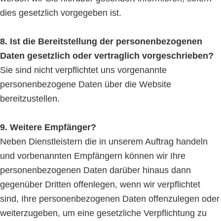
dies gesetzlich vorgegeben ist.
8. Ist die Bereitstellung der personenbezogenen
Daten gesetzlich oder vertraglich vorgeschrieben?
Sie sind nicht verpflichtet uns vorgenannte
personenbezogene Daten über die Website
bereitzustellen.
9. Weitere Empfänger?
Neben Dienstleistern die in unserem Auftrag handeln
und vorbenannten Empfängern können wir Ihre
personenbezogenen Daten darüber hinaus dann
gegenüber Dritten offenlegen, wenn wir verpflichtet
sind, Ihre personenbezogenen Daten offenzulegen oder
weiterzugeben, um eine gesetzliche Verpflichtung zu