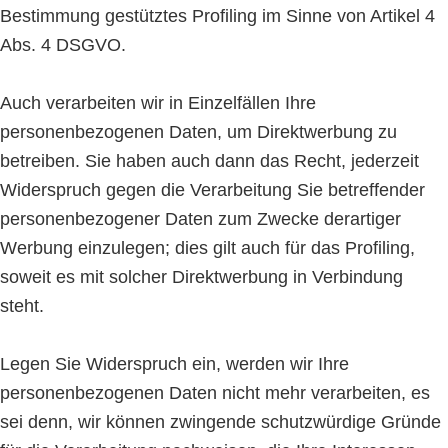
Bestimmung gestütztes Profiling im Sinne von Artikel 4
Abs. 4 DSGVO.
Auch verarbeiten wir in Einzelfällen Ihre
personenbezogenen Daten, um Direktwerbung zu
betreiben. Sie haben auch dann das Recht, jederzeit
Widerspruch gegen die Verarbeitung Sie betreffender
personenbezogener Daten zum Zwecke derartiger
Werbung einzulegen; dies gilt auch für das Profiling,
soweit es mit solcher Direktwerbung in Verbindung
steht.
Legen Sie Widerspruch ein, werden wir Ihre
personenbezogenen Daten nicht mehr verarbeiten, es
sei denn, wir können zwingende schutzwürdige Gründe