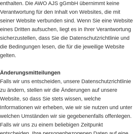
enthalten. Die AWO AJS gGmbH übernimmt keine
Verantwortung für den Inhalt von Websites, die mit
seiner Website verbunden sind. Wenn Sie eine Website
eines Dritten aufsuchen, liegt es in Ihrer Verantwortung
sicherzustellen, dass Sie die Datenschutzrichtlinie und
die Bedingungen lesen, die für die jeweilige Website
gelten.
Änderungsmitteilungen
Falls wir uns entscheiden, unsere Datenschutzrichtlinie
zu ändern, stellen wir die Änderungen auf unsere
Website, so dass Sie stets wissen, welche
Informationen wir erheben, wie wir sie nutzen und unter
welchen Umständen wir sie gegebenenfalls offenlegen.
Falls wir uns zu einem beliebigen Zeitpunkt
entscheiden, Ihre personenbezogenen Daten auf eine