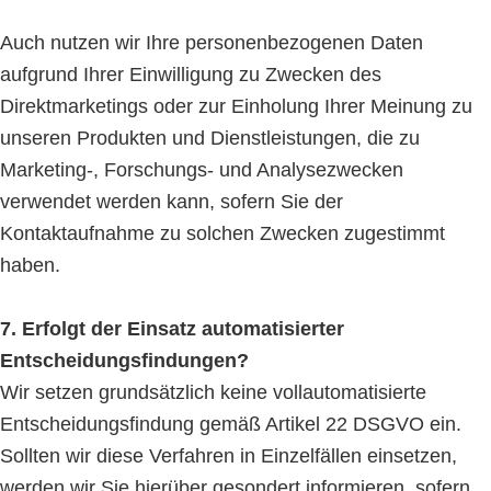
Auch nutzen wir Ihre personenbezogenen Daten
aufgrund Ihrer Einwilligung zu Zwecken des
Direktmarketings oder zur Einholung Ihrer Meinung zu
unseren Produkten und Dienstleistungen, die zu
Marketing-, Forschungs- und Analysezwecken
verwendet werden kann, sofern Sie der
Kontaktaufnahme zu solchen Zwecken zugestimmt
haben.
7. Erfolgt der Einsatz automatisierter
Entscheidungsfindungen?
Wir setzen grundsätzlich keine vollautomatisierte
Entscheidungsfindung gemäß Artikel 22 DSGVO ein.
Sollten wir diese Verfahren in Einzelfällen einsetzen,
werden wir Sie hierüber gesondert informieren, sofern