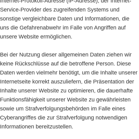
Internet-Protokoll-Adresse (IP-Adresse), der Internet-
Service-Provider des zugreifenden Systems und
sonstige vergleichbare Daten und Informationen, die
uns die Gefahrenabwehr im Falle von Angriffen auf
unsere Website ermöglichen.
Bei der Nutzung dieser allgemeinen Daten ziehen wir
keine Rückschlüsse auf die betroffene Person. Diese
Daten werden vielmehr benötigt, um die Inhalte unserer
Internetseite korrekt auszuliefern, die Präsentation der
Inhalte unserer Website zu optimieren, die dauerhafte
Funktionsfähigkeit unserer Website zu gewährleisten
sowie um Strafverfolgungsbehörden im Falle eines
Cyberangriffes die zur Strafverfolgung notwendigen
Informationen bereitzustellen.