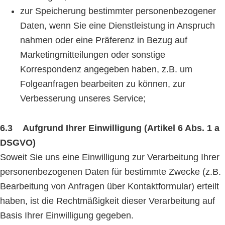
zur Speicherung bestimmter personenbezogener
Daten, wenn Sie eine Dienstleistung in Anspruch
nahmen oder eine Präferenz in Bezug auf
Marketingmitteilungen oder sonstige
Korrespondenz angegeben haben, z.B. um
Folgeanfragen bearbeiten zu können, zur
Verbesserung unseres Service;
6.3 Aufgrund Ihrer Einwilligung (Artikel 6 Abs. 1 a
DSGVO)
Soweit Sie uns eine Einwilligung zur Verarbeitung Ihrer
personenbezogenen Daten für bestimmte Zwecke (z.B.
Bearbeitung von Anfragen über Kontaktformular) erteilt
haben, ist die Rechtmäßigkeit dieser Verarbeitung auf
Basis Ihrer Einwilligung gegeben.